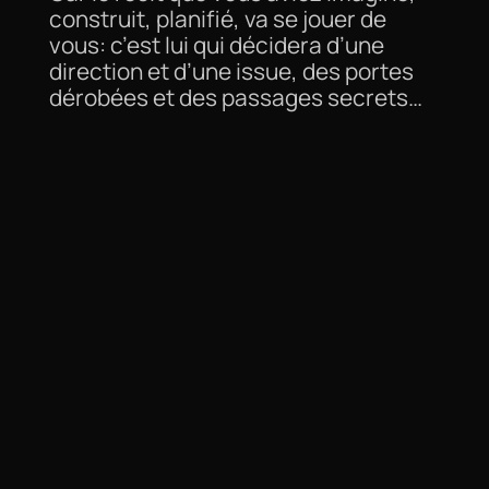
construit, planifié, va se jouer de
vous: c’est lui qui décidera d’une
direction et d’une issue, des portes
dérobées et des passages secrets…